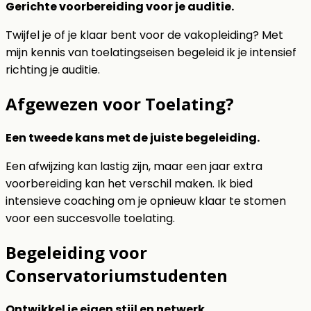
Gerichte voorbereiding voor je auditie.
Twijfel je of je klaar bent voor de vakopleiding? Met
mijn kennis van toelatingseisen begeleid ik je intensief
richting je auditie.
Afgewezen voor Toelating?
Een tweede kans met de juiste begeleiding.
Een afwijzing kan lastig zijn, maar een jaar extra
voorbereiding kan het verschil maken. Ik bied
intensieve coaching om je opnieuw klaar te stomen
voor een succesvolle toelating.
Begeleiding voor
Conservatoriumstudenten
Ontwikkel je eigen stijl en netwerk.