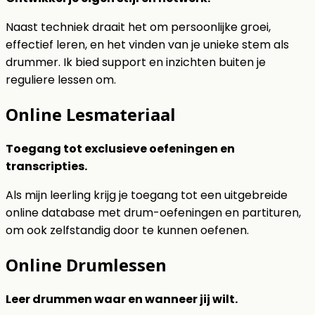
Naast techniek draait het om persoonlijke groei,
effectief leren, en het vinden van je unieke stem als
drummer. Ik bied support en inzichten buiten je
reguliere lessen om.
Online Lesmateriaal
Toegang tot exclusieve oefeningen en
transcripties.
Als mijn leerling krijg je toegang tot een uitgebreide
online database met drum-oefeningen en partituren,
om ook zelfstandig door te kunnen oefenen.
Online Drumlessen
Leer drummen waar en wanneer jij wilt.