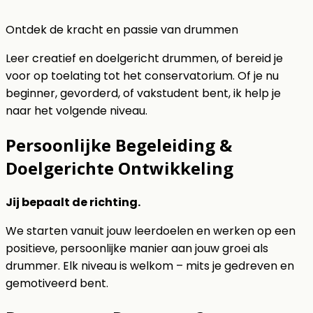
Ontdek de kracht en passie van drummen
Leer creatief en doelgericht drummen, of bereid je
voor op toelating tot het conservatorium. Of je nu
beginner, gevorderd, of vakstudent bent, ik help je
naar het volgende niveau.
Persoonlijke Begeleiding &
Doelgerichte Ontwikkeling
Jij bepaalt de richting.
We starten vanuit jouw leerdoelen en werken op een
positieve, persoonlijke manier aan jouw groei als
drummer. Elk niveau is welkom – mits je gedreven en
gemotiveerd bent.