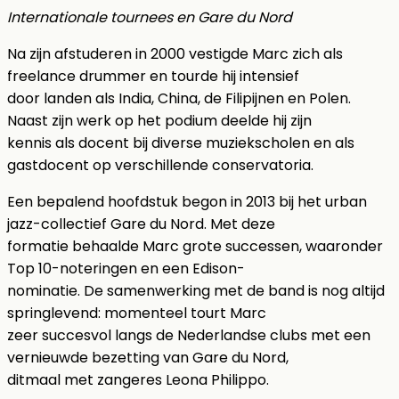
Internationale tournees en Gare du Nord
Na zijn afstuderen in 2000 vestigde Marc zich als
freelance drummer en tourde hij intensief
door landen als India, China, de Filipijnen en Polen.
Naast zijn werk op het podium deelde hij zijn
kennis als docent bij diverse muziekscholen en als
gastdocent op verschillende conservatoria.
Een bepalend hoofdstuk begon in 2013 bij het urban
jazz-collectief Gare du Nord. Met deze
formatie behaalde Marc grote successen, waaronder
Top 10-noteringen en een Edison-
nominatie. De samenwerking met de band is nog altijd
springlevend: momenteel tourt Marc
zeer succesvol langs de Nederlandse clubs met een
vernieuwde bezetting van Gare du Nord,
ditmaal met zangeres Leona Philippo.