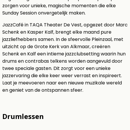
zorgen voor unieke, magische momenten die elke
Sunday Session onvergetelijk maken.
JazzCafé in TAQA Theater De Vest, opgezet door Marc
Schenk en Kasper Kalf, brengt elke maand pure
jazzliefhebbers samen. In de sfeervolle Pleinzaal, met
uitzicht op de Grote Kerk van Alkmaar, creëren
Schenk en Kalf een intieme jazzclubsetting waarin hun
drums en contrabas telkens worden aangevuld door
twee speciale gasten. Dit zorgt voor een unieke
jazzervaring die elke keer weer verrast en inspireert.
Laat je meevoeren naar een nieuwe muzikale wereld
en geniet van de ontspannen sfeer.
Drumlessen