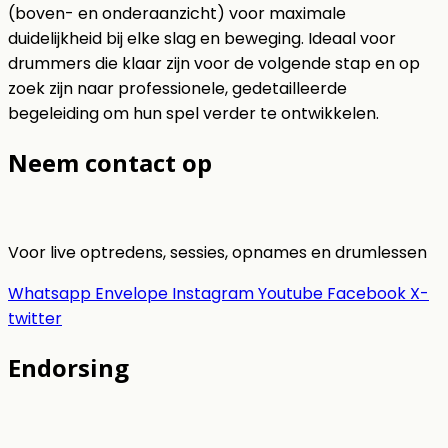
(boven- en onderaanzicht) voor maximale
duidelijkheid bij elke slag en beweging. Ideaal voor
drummers die klaar zijn voor de volgende stap en op
zoek zijn naar professionele, gedetailleerde
begeleiding om hun spel verder te ontwikkelen.
Neem contact op
Voor live optredens, sessies, opnames en drumlessen
Whatsapp
Envelope
Instagram
Youtube
Facebook
X-
twitter
Endorsing