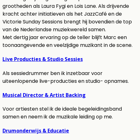
grootheden als Laura Fygi en Lois Lane. Als drijvende
kracht achter initiatieven als het JazzCafé en de
Victorie Sunday Sessions brengt hij bovendien de top
van de Nederlandse muziekwereld samen.
Met dertig jaar ervaring op de teller blijft Marc een
toonaangevende en veelzijdige muzikant in de scene.
Live Producties & Studio Sessies
Als sessiedrummer ben ik inzetbaar voor
uiteenlopende live-producties en studio- opnames.
Musical Director & Artist Backing
Voor artiesten stel ik de ideale begeleidingsband
samen en neem ik de muzikale leiding op me.
Drumonderwijs & Educatie