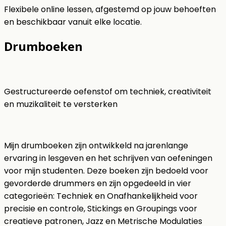
Flexibele online lessen, afgestemd op jouw behoeften
en beschikbaar vanuit elke locatie.
Drumboeken
Gestructureerde oefenstof om techniek, creativiteit
en muzikaliteit te versterken
Mijn drumboeken zijn ontwikkeld na jarenlange
ervaring in lesgeven en het schrijven van oefeningen
voor mijn studenten. Deze boeken zijn bedoeld voor
gevorderde drummers en zijn opgedeeld in vier
categorieën: Techniek en Onafhankelijkheid voor
precisie en controle, Stickings en Groupings voor
creatieve patronen, Jazz en Metrische Modulaties