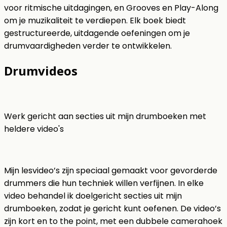
voor ritmische uitdagingen, en Grooves en Play-Along
om je muzikaliteit te verdiepen. Elk boek biedt
gestructureerde, uitdagende oefeningen om je
drumvaardigheden verder te ontwikkelen.
Drumvideos
Werk gericht aan secties uit mijn drumboeken met
heldere video's
Mijn lesvideo’s zijn speciaal gemaakt voor gevorderde
drummers die hun techniek willen verfijnen. In elke
video behandel ik doelgericht secties uit mijn
drumboeken, zodat je gericht kunt oefenen. De video’s
zijn kort en to the point, met een dubbele camerahoek