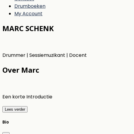
Drumboeken
My Account
MARC SCHENK
Drummer | Sessiemuzikant | Docent
Over Marc
Een korte Introductie
Lees verder
Bio