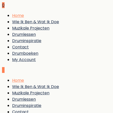
0
Home
Wie Ik Ben & Wat Ik Doe
Muzikale Projecten
Drumlessen
Druminspiratie
Contact
Drumboeken
My Account
0
Home
Wie Ik Ben & Wat Ik Doe
Muzikale Projecten
Drumlessen
Druminspiratie
Contact