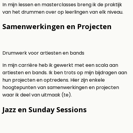
In mijn lessen en masterclasses breng ik de praktijk
van het drummen over op leerlingen van elk niveau.
Samenwerkingen en Projecten
Drumwerk voor artiesten en bands
In mijn carrière heb ik gewerkt met een scala aan
artiesten en bands. Ik ben trots op mijn bijdragen aan
hun projecten en optredens. Hier zijn enkele
hoogtepunten van samenwerkingen en projecten
waar ik deel van uitmaak (te).
Jazz en Sunday Sessions