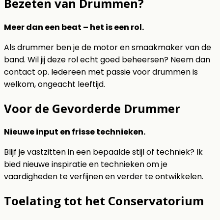
Bezeten van Drummen?
Meer dan een beat – het is een rol.
Als drummer ben je de motor en smaakmaker van de
band. Wil jij deze rol echt goed beheersen? Neem dan
contact op. Iedereen met passie voor drummen is
welkom, ongeacht leeftijd.
Voor de Gevorderde Drummer
Nieuwe input en frisse technieken.
Blijf je vastzitten in een bepaalde stijl of techniek? Ik
bied nieuwe inspiratie en technieken om je
vaardigheden te verfijnen en verder te ontwikkelen.
Toelating tot het Conservatorium